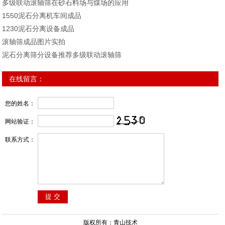
多级联动滚轴筛在砂石料场与煤场的应用
1550泥石分离机车间成品
1230泥石分离设备成品
滚轴筛成品图片实拍
泥石分离筛分设备推荐多级联动滚轴筛
在线留言：
您的姓名：
网站验证：
联系方式：
版权所有：青山技术