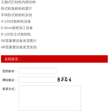
立轴式打砂机内部结构
卧式欧版粗粉机图片
车间卧式粗粉机实拍
4-120目粗粉机设备
0-3mm粗粉加工设备
8-120目立式粗粉机
5R雷蒙磨设备发货图片
4R雷蒙磨设备发货实拍
在线留言：
您的姓名：
网站验证：
联系方式：