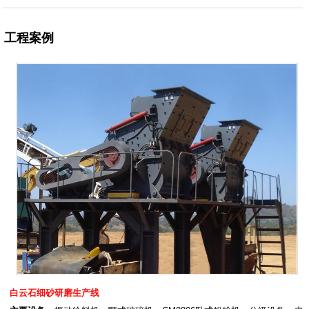
工程案例
白云石细砂研磨生产线