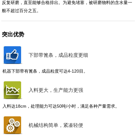
反复研磨，直至能够合格排出。为避免堵塞，被研磨物料的含水量一
般不超过百分之五。
突出优势
下部带篦条，成品粒度更细
机器下部带有篦条，成品粒度可达4-120目。
入料更大，生产能力更强
入料达18cm，处理能力可达50吨/小时，满足各种产量需求。
机械结构简单，紧凑轻便