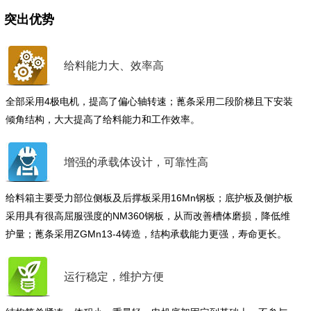
突出优势
给料能力大、效率高
全部采用4极电机，提高了偏心轴转速；蓖条采用二段阶梯且下安装
倾角结构，大大提高了给料能力和工作效率。
增强的承载体设计，可靠性高
给料箱主要受力部位侧板及后撑板采用16Mn钢板；底护板及侧护板
采用具有很高屈服强度的NM360钢板，从而改善槽体磨损，降低维
护量；蓖条采用ZGMn13-4铸造，结构承载能力更强，寿命更长。
运行稳定，维护方便