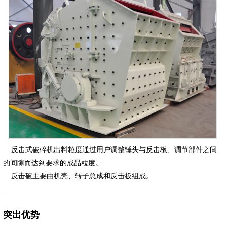
反击式破碎机出料粒度通过用户调整锤头与反击板、调节部件之间
的间隙而达到要求的成品粒度。
反击破主要由机壳、转子总成和反击板组成。
突出优势