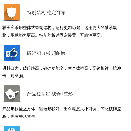
特别结构 稳定可靠
轴承座采用整体式铸钢结构，运行更加稳健。选用更大的轴承规
格，承载能力更高。特别的板锤固定装置，可靠性更高。
破碎能力强 超耐磨
进料口大，破碎腔高，破碎功能全，生产效率高，高铬板锤，抗冲
击，耐磨损。
产品粒型好 破碎+整形
产品形状呈立方体，颗粒形状好。出料粒度大小可调，简化破碎流
程，具有整形效果。