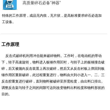
高质量碎石必备"神器"
特殊的工作原理，成品无内痕，无片状，是高标准要求碎石必选加
工设备。
工作原理
反击式破碎机利用冲击能来破碎物料。工作时，在电动机的带动
下，转子高速旋转，物料进入板锤作用区时，与转子上的板锤撞击破
碎，后又被抛向反击装置上再次破碎，然后又从反击衬板上弹回到板
锤作用区重新破碎，此过程重复进行，物料由大到小进入一、二、三
反击腔重复进行破碎，直到物料被破碎至所需粒度，由出料口排出。
调整反击架与转子之间的间隙可达到改变物料出料粒度和物料形状的
目的。