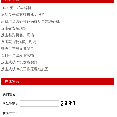
1620反击式破碎机
涡旋反击式破碎机成品照片
建筑垃圾破碎推荐涡旋反击式破碎机
反击破安装现场
反击整形机客户现场
反击破+筛分客户现场
砂石生产线设备发货
石料生产线发货实拍
反击式破碎机发货实拍
反击式破碎机工作原理动态图
在线留言：
您的姓名：
网站验证：
联系方式：