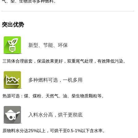
气、柴、生物质等多种燃料。
突出优势
新型、节能、环保
三筒体合理嵌套，保温效果更好，双重尾气处理，有效降低污染。
多种燃料可选，一机多用
热源可选：煤、煤粉、天然气、油、柴生物质颗粒等。
入料水分高，烘干更彻底
原物料水分达25%以上，可烘干至0.5-1%以下含水率。