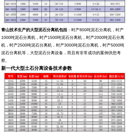
青山技术生产的大型泥石分离机包括
：时产800吨泥石分离机，时产
1000吨泥石分离机，时产1500吨泥石分离机，时产2000吨泥石分离
机，时产2500吨泥石分离机，时产3000吨泥石分离机，时产5000吨
泥石分离机等，大型泥石分离设备，而且有非常成功的案例供您考
察。
新一代大型土石分离设备技术参数