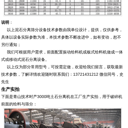
说明
：
以上泥石分离筛分设备技术参数由我单位设计，提供，仅供参考，
具体以设备实际参数为准，本技术参数不断改进中，如有变动，恕不
另行通知；
我们可根据用户需求，前面配置振动给料机或板式给料机做成一体
式或移动式泥石分离设备。
以上仅为部分常用型号，可按需定做，欢迎给我们留言，获取最新
技术参数，了解详情欢迎随时联系我们：13721431212 微信同号，史
先生
生产实拍
下面是青山技术时产3000吨土石分离机在工厂生产实拍，用于破碎机
前面的给料与筛分：