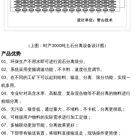
（上图：时产3000吨土石分离设备设计图）
产品优势
01、环保生产不用水即可进行泥石分离筛分。
02、系统采用变频调速功能，不卡料，速度任意调节。
03、在不同的工矿下可以起到给料、输送、分离、筛分功能，实现一
机多用。
04、专业针对高含水率、高黏度、复杂混合物等不易分离的物料进行
粗细分离；
05、无污染，噪音低，通过量大，不堵料，不卡机，分离更彻底；
06、可根据用户物料的实际需求进行加工定做；
07、多轴联动更加节能，分离效果更好；
08、下部带有输送装置，将细料直接输送走，现场操作更简便；