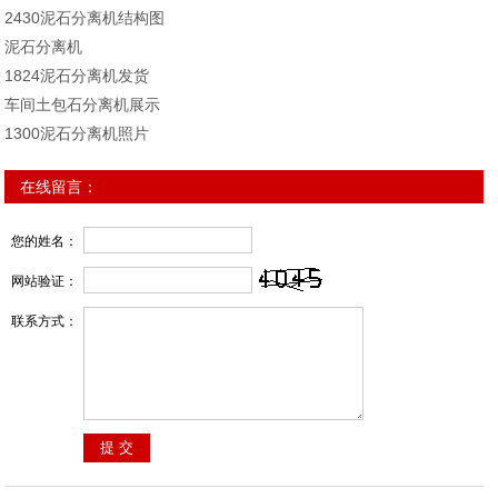
2430泥石分离机结构图
泥石分离机
1824泥石分离机发货
车间土包石分离机展示
1300泥石分离机照片
在线留言：
您的姓名：
网站验证：
联系方式：