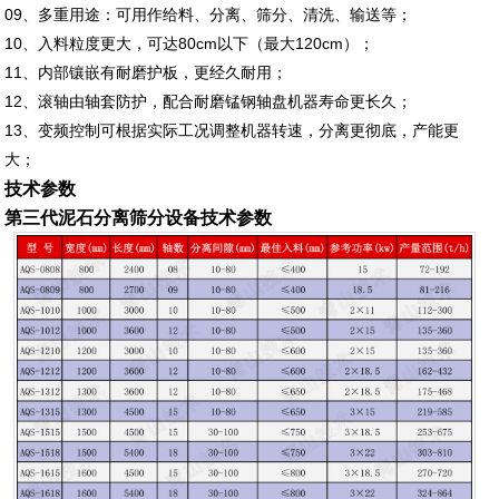
09、多重用途：可用作给料、分离、筛分、清洗、输送等；
10、入料粒度更大，可达80cm以下（最大120cm）；
11、内部镶嵌有耐磨护板，更经久耐用；
12、滚轴由轴套防护，配合耐磨锰钢轴盘机器寿命更长久；
13、变频控制可根据实际工况调整机器转速，分离更彻底，产能更
大；
技术参数
第三代泥石分离筛分设备技术参数