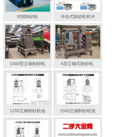
对辊制砂机
冲击式制砂机和冲
1000型立轴制砂机
6层立轴式制砂机:
1250立轴制砂机地
1500立轴制砂机地