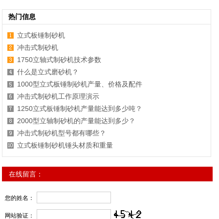
热门信息
立式板锤制砂机
冲击式制砂机
1750立轴式制砂机技术参数
什么是立式磨砂机？
1000型立式板锤制砂机产量、价格及配件
冲击式制砂机工作原理演示
1250立式板锤制砂机产量能达到多少吨？
2000型立轴制砂机的产量能达到多少？
冲击式制砂机型号都有哪些？
立式板锤制砂机锤头材质和重量
在线留言：
您的姓名：
网站验证：