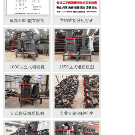
最新1000型立轴制
立轴式制砂机将矿
1000型立式粗粉机
1250立式粗粉机图
立式多级粗粉机的
专业立轴制砂机生