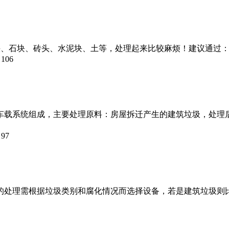
头、石块、砖头、水泥块、土等，处理起来比较麻烦！建议通过
：
106
车载系统组成，主要处理原料：房屋拆迁产生的建筑垃圾，处理
：
97
的处理需根据垃圾类别和腐化情况而选择设备，若是建筑垃圾则