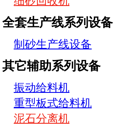
细砂回收机
全套生产线系列设备
制砂生产线设备
其它辅助系列设备
振动给料机
重型板式给料机
泥石分离机