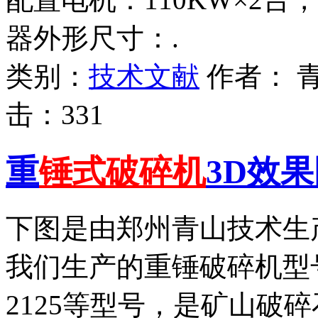
器外形尺寸：.
类别：
技术文献
作者：
击：
331
重
锤式破碎机
3D效
下图是由郑州青山技术生
我们生产的重锤破碎机型号包括
2125等型号，是矿山破