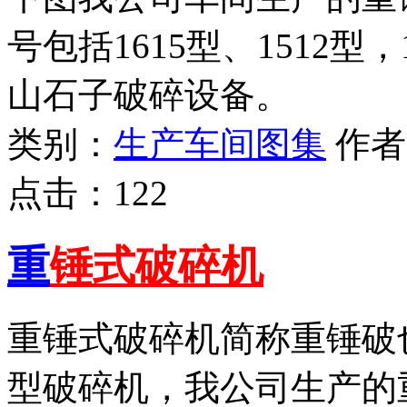
号包括1615型、1512型
山石子破碎设备。
类别：
生产车间图集
作
点击：
122
重
锤式破碎机
重锤式破碎机简称重锤破
型破碎机，我公司生产的重