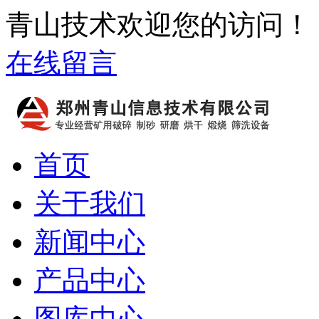
青山技术欢迎您的访问！
在线留言
首页
关于我们
新闻中心
产品中心
图库中心