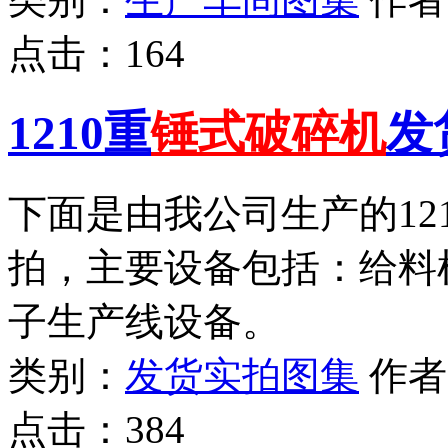
点击：
164
1210重
锤式破碎机
发
下面是由我公司生产的12
拍，主要设备包括：给料
子生产线设备。
类别：
发货实拍图集
作
点击：
384