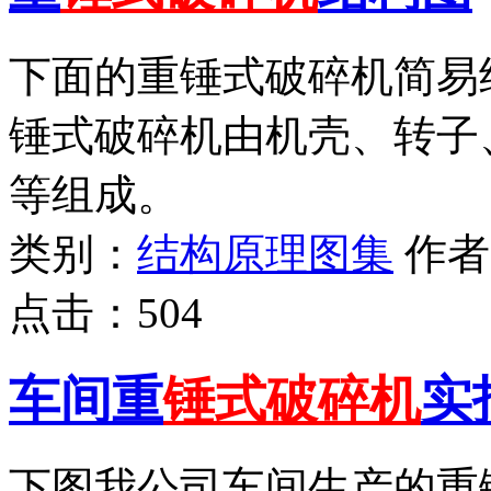
下面的重锤式破碎机简易
锤式破碎机由机壳、转子
等组成。
类别：
结构原理图集
作
点击：
504
车间重
锤式破碎机
实
下图我公司车间生产的重