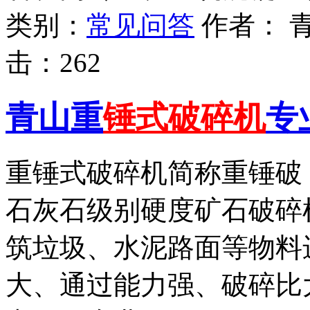
类别：
常见问答
作者：
击：
262
青山重
锤式破碎机
专
重锤式破碎机简称重锤破
石灰石级别硬度矿石破碎
筑垃圾、水泥路面等物料
大、通过能力强、破碎比