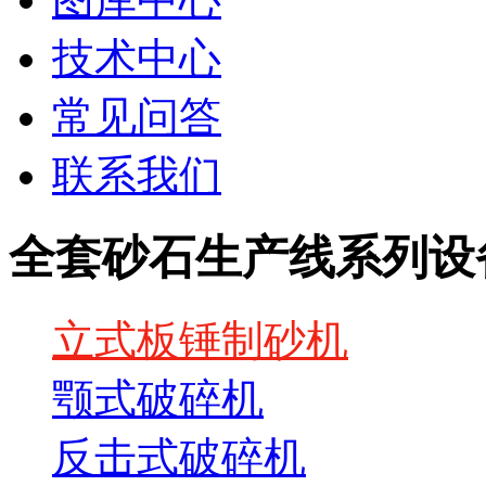
技术中心
常见问答
联系我们
全套砂石生产线系列设
立式板锤制砂机
颚式破碎机
反击式破碎机