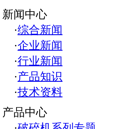
新闻中心
·
综合新闻
·
企业新闻
·
行业新闻
·
产品知识
·
技术资料
产品中心
·
破碎机系列专题