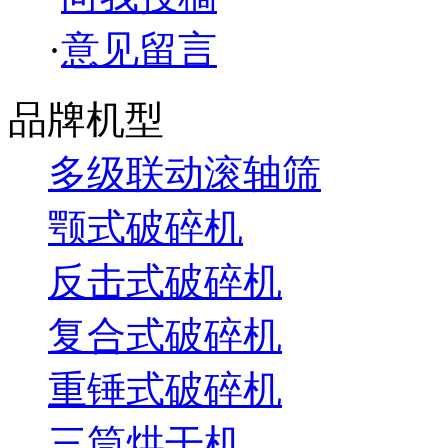
·
意见留言
品牌机型
多级联动滚轴筛
颚式破碎机
反击式破碎机
复合式破碎机
重锤式破碎机
三筒烘干机