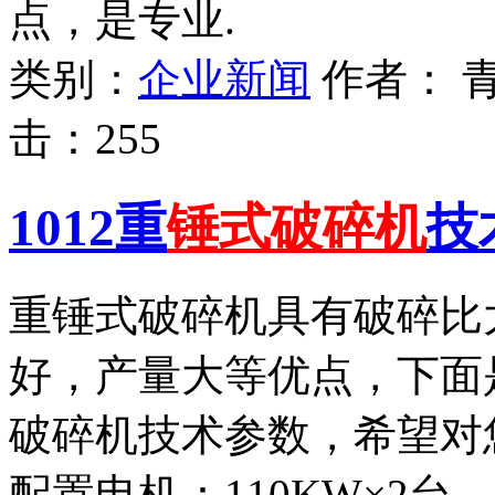
点，是专业.
类别：
企业新闻
作者：
击：
255
1012重
锤式破碎机
技
重锤式破碎机具有破碎比
好，产量大等优点，下面是
破碎机技术参数，希望对
配置电机：110KW×2台