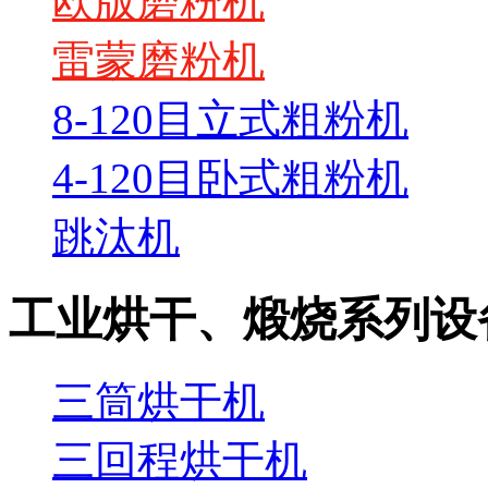
欧版磨粉机
雷蒙磨粉机
8-120目立式粗粉机
4-120目卧式粗粉机
跳汰机
工业烘干、煅烧系列设
三筒烘干机
三回程烘干机