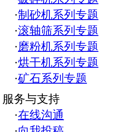
·
制砂机系列专题
·
滚轴筛系列专题
·
磨粉机系列专题
·
烘干机系列专题
·
矿石系列专题
服务与支持
·
在线沟通
·
向我投稿