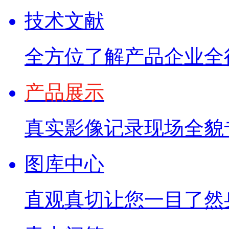
技术文献
全方位了解产品企业全
产品展示
真实影像记录现场全貌
图库中心
直观真切让您一目了然