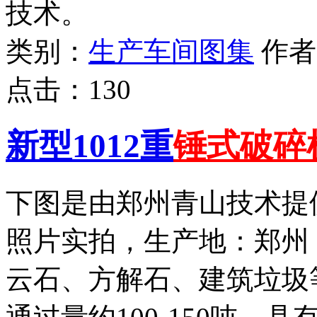
技术。
类别：
生产车间图集
作
点击：
130
新型1012重
锤式破碎
下图是由郑州青山技术提供
照片实拍，生产地：郑州
云石、方解石、建筑垃圾