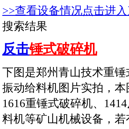
>>查看设备情况点击进入
搜索结果
反击
锤式破碎机
下图是郑州青山技术重锤
振动给料机图片实拍，本图
1616重锤式破碎机、14
料机等矿山机械设备，若