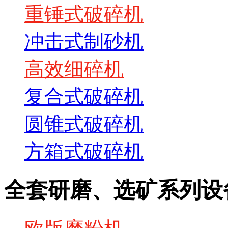
重锤式破碎机
冲击式制砂机
高效细碎机
复合式破碎机
圆锥式破碎机
方箱式破碎机
全套研磨、选矿系列设