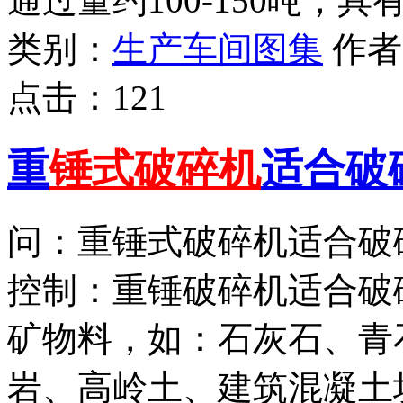
通过量约100-150吨
类别：
生产车间图集
作
点击：
121
重
锤式破碎机
适合破
问：重锤式破碎机适合破
控制：重锤破碎机适合破
矿物料，如：石灰石、青
岩、高岭土、建筑混凝土