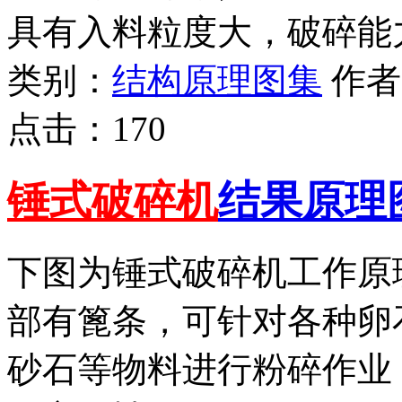
具有入料粒度大，破碎能
类别：
结构原理图集
作
点击：
170
锤式破碎机
结果原理
下图为锤式破碎机工作原
部有篦条，可针对各种卵
砂石等物料进行粉碎作业