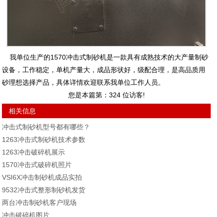
我单位生产的1570冲击式制砂机是一款具有成熟技术的大产量制砂
设备，工作稳定，单机产量大，成品形状好，级配合理，是高品质用
砂理想选择产品，具体详情欢迎联系我单位工作人员。
您是本篇第：
324
位访客!
相关信息
冲击式制砂机型号都有哪些？
1263冲击式制砂机技术参数
1263冲击破碎机展示
1570冲击式破碎机照片
VSI6X冲击制砂机成品实拍
9532冲击式整形制砂机发货
两台冲击制砂机客户现场
冲击破碎机图片