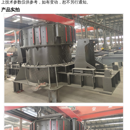
上技术参数仅供参考，如有变动，恕不另行通知。
产品实拍