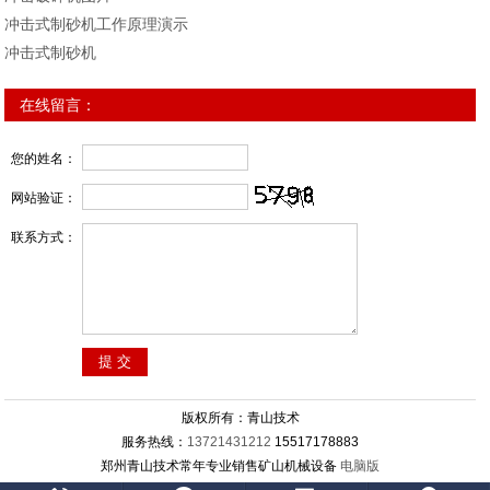
冲击式制砂机工作原理演示
冲击式制砂机
在线留言：
您的姓名：
网站验证：
联系方式：
版权所有：青山技术
服务热线：
13721431212
15517178883
郑州青山技术常年专业销售矿山机械设备
电脑版