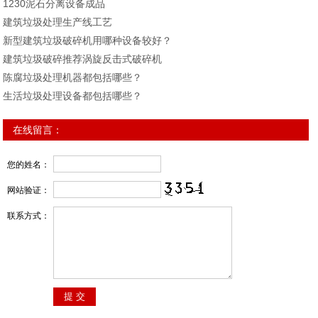
1230泥石分离设备成品
建筑垃圾处理生产线工艺
新型建筑垃圾破碎机用哪种设备较好？
建筑垃圾破碎推荐涡旋反击式破碎机
陈腐垃圾处理机器都包括哪些？
生活垃圾处理设备都包括哪些？
在线留言：
您的姓名：
网站验证：
联系方式：