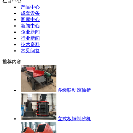
栏目中心
产品中心
成套设备
图库中心
新闻中心
企业新闻
行业新闻
技术资料
常见问答
推荐内容
多级联动滚轴筛
立式板锤制砂机