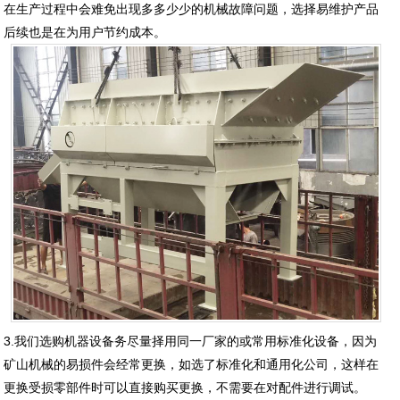
在生产过程中会难免出现多多少少的机械故障问题，选择易维护产品
后续也是在为用户节约成本。
3.我们选购机器设备务尽量择用同一厂家的或常用标准化设备，因为
矿山机械的易损件会经常更换，如选了标准化和通用化公司，这样在
更换受损零部件时可以直接购买更换，不需要在对配件进行调试。