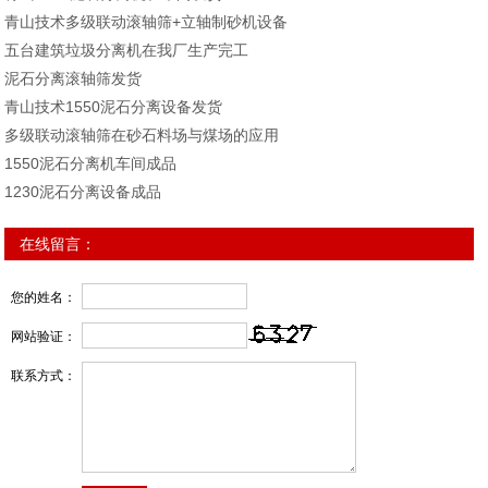
青山技术多级联动滚轴筛+立轴制砂机设备
五台建筑垃圾分离机在我厂生产完工
泥石分离滚轴筛发货
青山技术1550泥石分离设备发货
多级联动滚轴筛在砂石料场与煤场的应用
1550泥石分离机车间成品
1230泥石分离设备成品
在线留言：
您的姓名：
网站验证：
联系方式：