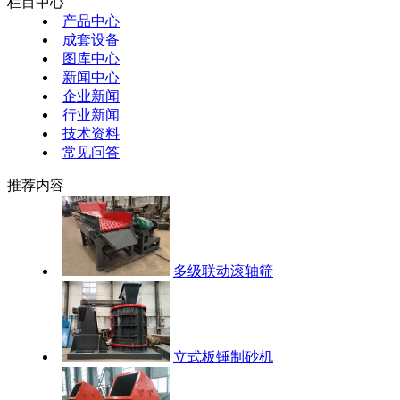
栏目中心
产品中心
成套设备
图库中心
新闻中心
企业新闻
行业新闻
技术资料
常见问答
推荐内容
多级联动滚轴筛
立式板锤制砂机