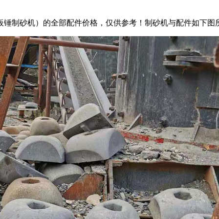
式板锤制砂机）的全部配件价格，仅供参考！制砂机与配件如下图