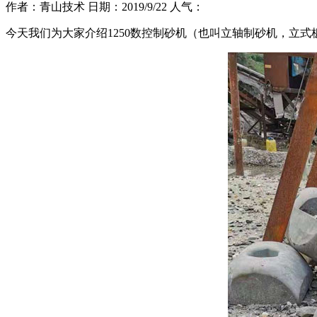
作者：青山技术 日期：2019/9/22 人气：
今天我们为大家介绍1250数控制砂机（也叫立轴制砂机，立